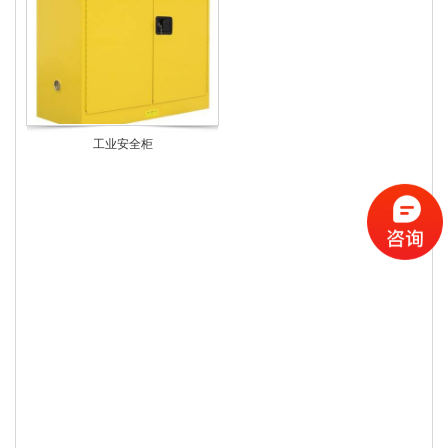
工业安全柜