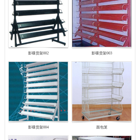
影碟货架002
影碟货架003
影碟货架004
面包笼