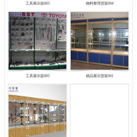
工具展示架003
物料整理货架004
工具展示架005
精品展示货架001