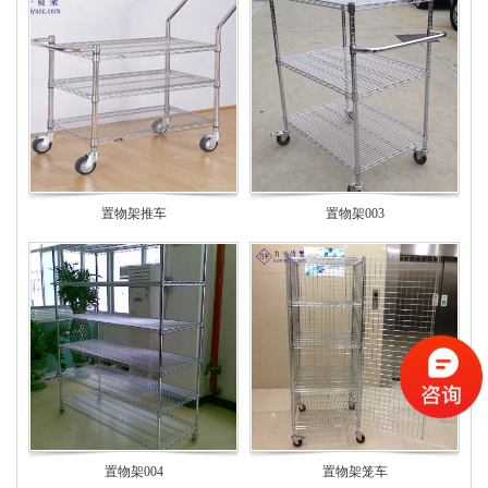
置物架推车
置物架003
置物架004
置物架笼车