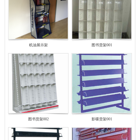
机油展示架
图书货架001
图书货架002
影碟货架001