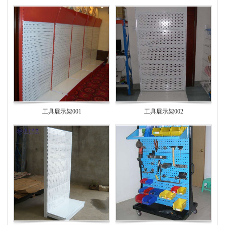
工具展示架001
工具展示架002