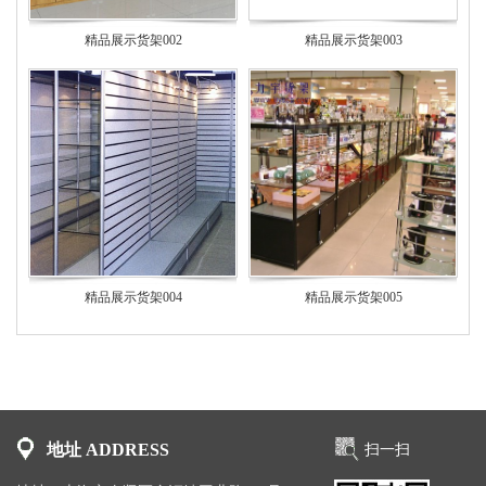
精品展示货架002
精品展示货架003
精品展示货架004
精品展示货架005
地址 ADDRESS
扫一扫