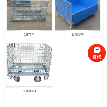
仓储笼001
仓储笼002
仓储笼003