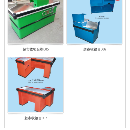
超市收银台型005
超市收银台006
超市收银台007