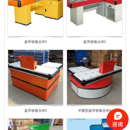
超市收银台001
超市收银台002
超市收银台003
半圆型超市收银台004