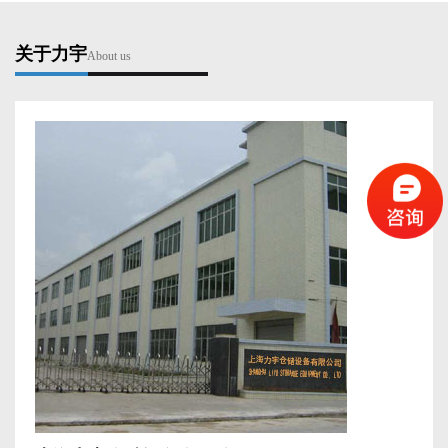
关于力宇
About us