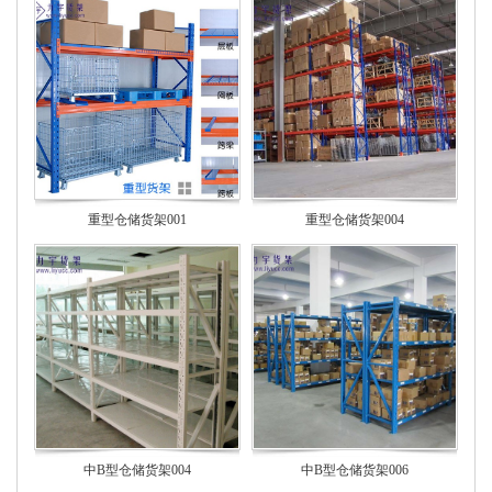
重型仓储货架001
重型仓储货架004
中B型仓储货架004
中B型仓储货架006