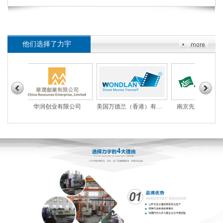
他们选择了力宇
华润创业有限公司
美国万德兰（香港）有限公司
南京先声药业有限公司