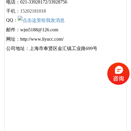
电话：021-33928172/33928756
手机：15202181018
QQ：
邮件：wjm5188@126.com
网址：http://www.liyucc.com/
公司地址：上海市奉贤区金汇镇工业路699号