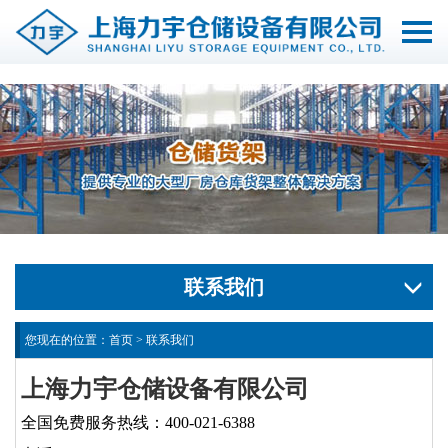
切
换
导
航
联系我们
您现在的位置：
首页
>
联系我们
上海力宇仓储设备有限公司
全国免费服务热线：400-021-6388