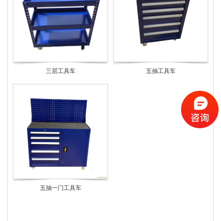
三层工具车
五抽工具车
五抽一门工具车